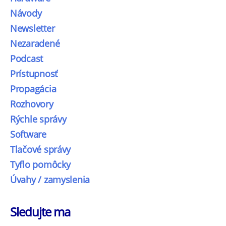
Návody
Newsletter
Nezaradené
Podcast
Prístupnosť
Propagácia
Rozhovory
Rýchle správy
Software
Tlačové správy
Tyflo pomôcky
Úvahy / zamyslenia
Sledujte ma