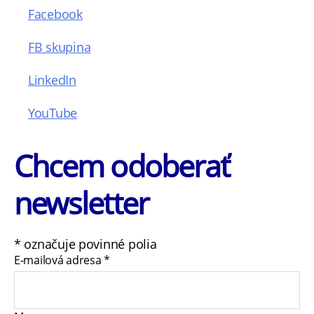
Facebook
FB skupina
LinkedIn
YouTube
Chcem odoberať
newsletter
*
označuje povinné polia
E-mailová adresa
*