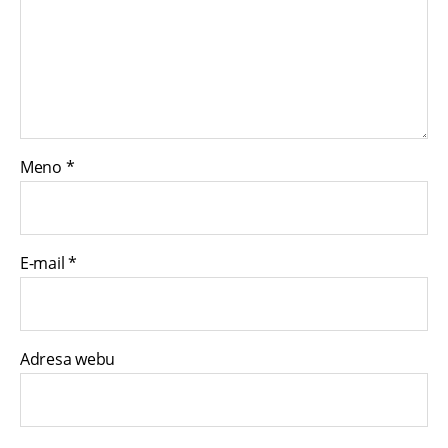
Meno
*
E-mail
*
Adresa webu