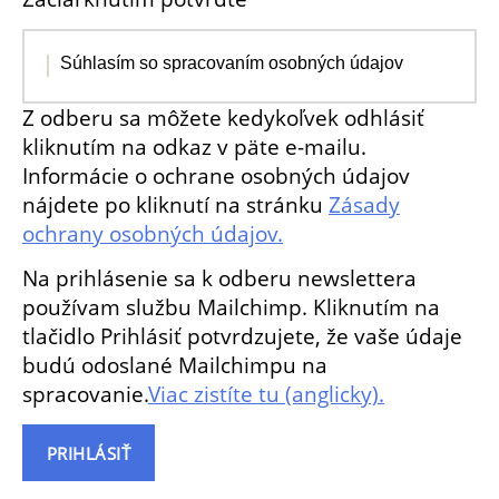
Súhlasím so spracovaním osobných údajov
Z odberu sa môžete kedykoľvek odhlásiť
kliknutím na odkaz v päte e-mailu.
Informácie o ochrane osobných údajov
nájdete po kliknutí na stránku
Zásady
ochrany osobných údajov.
Na prihlásenie sa k odberu newslettera
používam službu Mailchimp. Kliknutím na
tlačidlo Prihlásiť potvrdzujete, že vaše údaje
budú odoslané Mailchimpu na
spracovanie.
Viac zistíte tu (anglicky).