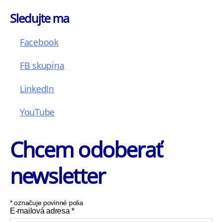
Sledujte ma
Facebook
FB skupina
LinkedIn
YouTube
Chcem odoberať
newsletter
*
označuje povinné polia
E-mailová adresa
*