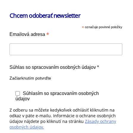
Chcem odoberať newsletter
*
označuje povinné položky
*
Emailová adresa
Súhlas so spracovaním osobných údajov *
Začiarknutím potvrďte
Súhlasím so spracovaním osobných
údajov
Z odberu sa môžete kedykoľvek odhlásiť kliknutím na
odkaz v päte e-mailu. Informácie o ochrane osobných
údajov nájdete po kliknutí na stránku
Zásady ochrany
osobných údajov.