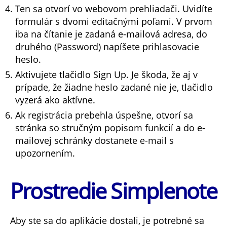
Ten sa otvorí vo webovom prehliadači. Uvidíte
formulár s dvomi editačnými poľami. V prvom
iba na čítanie je zadaná e-mailová adresa, do
druhého (Password) napíšete prihlasovacie
heslo.
Aktivujete tlačidlo Sign Up. Je škoda, že aj v
prípade, že žiadne heslo zadané nie je, tlačidlo
vyzerá ako aktívne.
Ak registrácia prebehla úspešne, otvorí sa
stránka so stručným popisom funkcií a do e-
mailovej schránky dostanete e-mail s
upozornením.
Prostredie Simplenote
Aby ste sa do aplikácie dostali, je potrebné sa