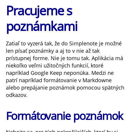
Pracujeme s
poznámkami
Zatiaľ to vyzerá tak, že do Simplenote je možné
len písať poznámky a aj to v nie až tak
prístupnej forme. Nie je tomu tak. Aplikácia má
niekoľko veľmi užitočných funkcií, ktoré
napríklad Google Keep neponúka. Medzi ne
patrí napríklad formátovanie v Markdowne
alebo prepájanie poznámok pomocou spätných
odkazov.
Formátovanie poznámok