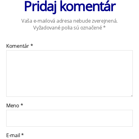
Pridaj komentár
Vaša e-mailová adresa nebude zverejnená.
Vyžadované polia sú označené
*
Komentár
*
Meno
*
E-mail
*