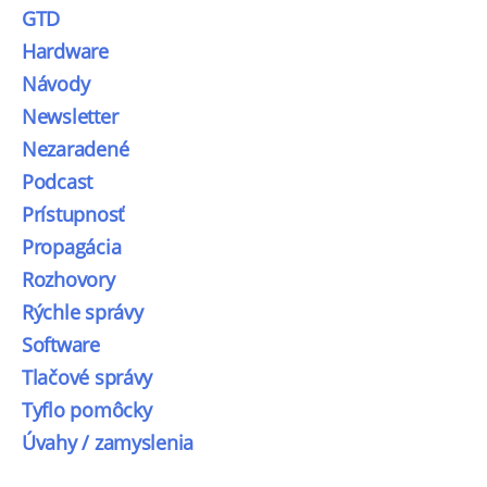
GTD
Hardware
Návody
Newsletter
Nezaradené
Podcast
Prístupnosť
Propagácia
Rozhovory
Rýchle správy
Software
Tlačové správy
Tyflo pomôcky
Úvahy / zamyslenia