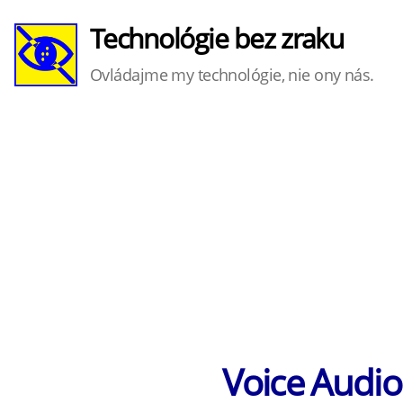
Technológie bez zraku
Ovládajme my technológie, nie ony nás.
Voice Audio