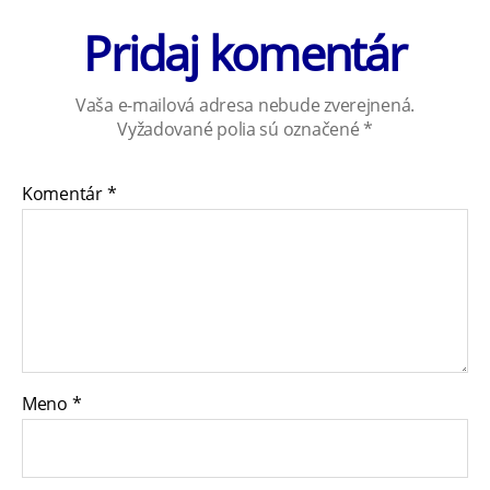
Pridaj komentár
Vaša e-mailová adresa nebude zverejnená.
Vyžadované polia sú označené
*
Komentár
*
Meno
*