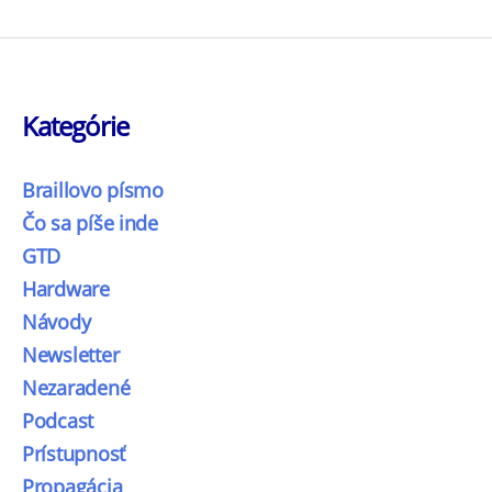
Kategórie
Braillovo písmo
Čo sa píše inde
GTD
Hardware
Návody
Newsletter
Nezaradené
Podcast
Prístupnosť
Propagácia