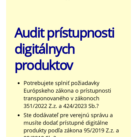
Audit prístupnosti
digitálnych
produktov
Potrebujete splniť požiadavky
Európskeho zákona o prístupnosti
transponovaného v zákonoch
351/2022 Z.z. a 424/2023 Sb.?
Ste dodávateľ pre verejnú správu a
musíte dodať prístupné digitálne
produkty podľa zákona 95/2019 Z.z. a